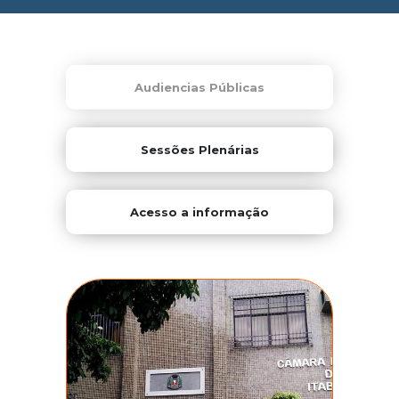
Audiencias Públicas
Sessões Plenárias
Acesso a informação