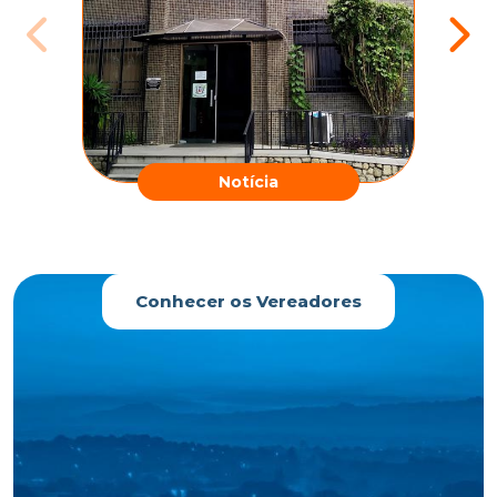
Notícia
Conhecer os Vereadores