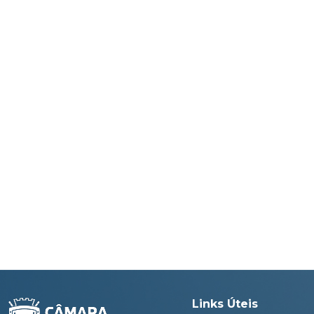
Links Úteis