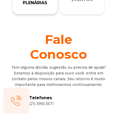
PLENÁRIAS
Fale
Conosco
Tem alguma dúvida, sugestão ou precisa de ajuda?
Estamos à disposição para ouvir você. entre em
contato pelos nossos canais. Seu retorno é muito
importante para melhorarmos continuamente.
Telefones
(21) 3955-3671