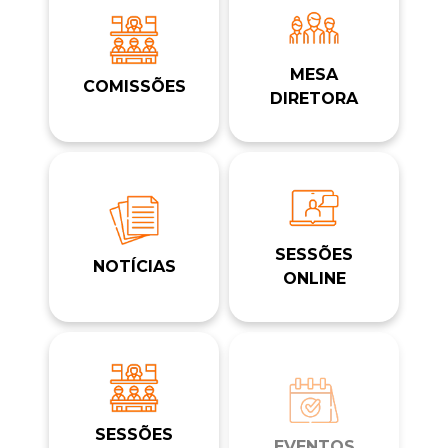
MESA
COMISSÕES
DIRETORA
SESSÕES
NOTÍCIAS
ONLINE
SESSÕES
EVENTOS