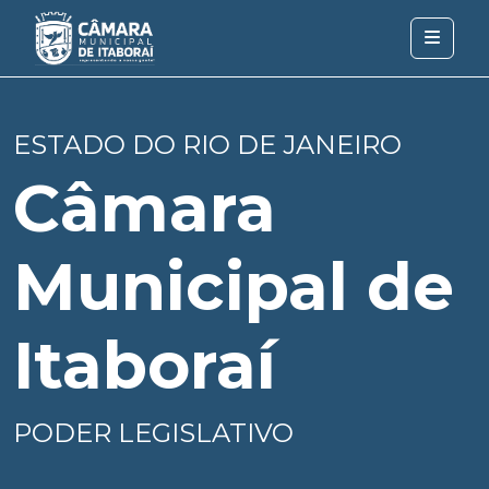
ESTADO DO RIO DE JANEIRO
Câmara
Municipal de
Itaboraí
PODER LEGISLATIVO