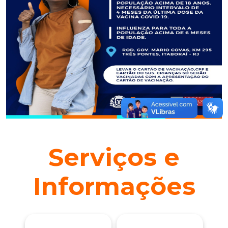
Serviços e
Informações